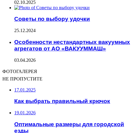
02.10.2025
Советы по выбору удочки
25.12.2024
Особенности нестандартных вакуумных
агрегатов от АО «ВАКУУММАШ»
03.04.2026
ФОТОГАЛЕРЕЯ
НЕ ПРОПУСТИТЕ
17.01.2025
Как выбрать правильный крючок
19.01.2026
Оптимальные размеры для городской
езды