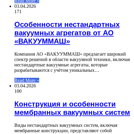
Read More »
03.04.2026
171
Особенности нестандартных
вакуумных агрегатов от АО
«ВАКУУММАШ»
Компания АО «ВАКУУММАШ» предлагает широкий
спектр решений в области вакуумной техники, включая
нестандартные вакуумные агрегаты, которые
разрабатываются с учётом уникальных…
Read More »
03.04.2026
100
Конструкция и особенности
мембранных вакуумных систем
Виды нестандартных вакуумных систем, включая
мембранные конструкции, представляют собой