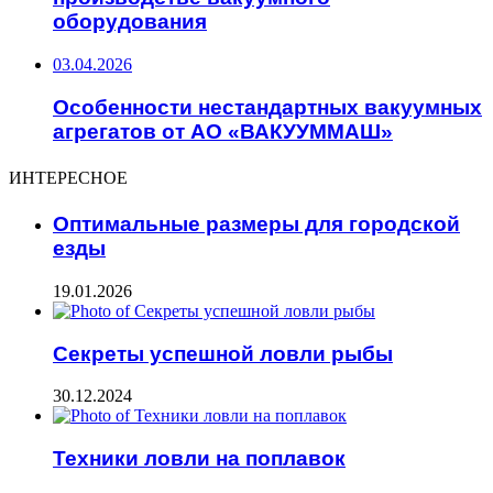
оборудования
03.04.2026
Особенности нестандартных вакуумных
агрегатов от АО «ВАКУУММАШ»
ИНТЕРЕСНОЕ
Оптимальные размеры для городской
езды
19.01.2026
Секреты успешной ловли рыбы
30.12.2024
Техники ловли на поплавок