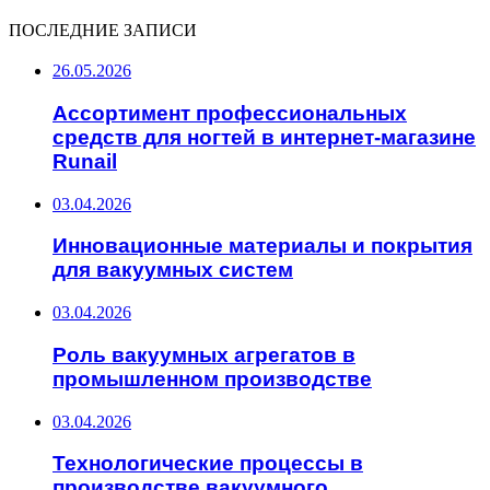
ПОСЛЕДНИЕ ЗАПИСИ
26.05.2026
Ассортимент профессиональных
средств для ногтей в интернет-магазине
Runail
03.04.2026
Инновационные материалы и покрытия
для вакуумных систем
03.04.2026
Роль вакуумных агрегатов в
промышленном производстве
03.04.2026
Технологические процессы в
производстве вакуумного