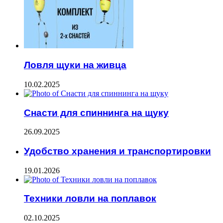
Ловля щуки на живца
10.02.2025
Снасти для спиннинга на щуку
26.09.2025
Удобство хранения и транспортировки
19.01.2026
Техники ловли на поплавок
02.10.2025