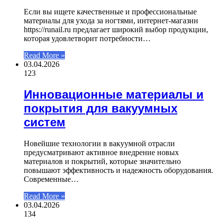
Если вы ищете качественные и профессиональные
материалы для ухода за ногтями, интернет-магазин
https://runail.ru предлагает широкий выбор продукции,
которая удовлетворит потребности…
Read More »
03.04.2026
123
Инновационные материалы и
покрытия для вакуумных
систем
Новейшие технологии в вакуумной отрасли
предусматривают активное внедрение новых
материалов и покрытий, которые значительно
повышают эффективность и надежность оборудования.
Современные…
Read More »
03.04.2026
134