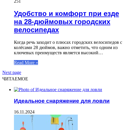
251
Удобство и комфорт при езде
на 28-дюймовых городских
велосипедах
Когда речь заходит о плюсах городских велосипедов с
колёсами 28 дюймов, важно отметить, что одним из
ключевых преимуществ является высокий…
Read More »
Next page
ЧИТАЕМОЕ
Идеальное снаряжение для ловли
16.11.2024