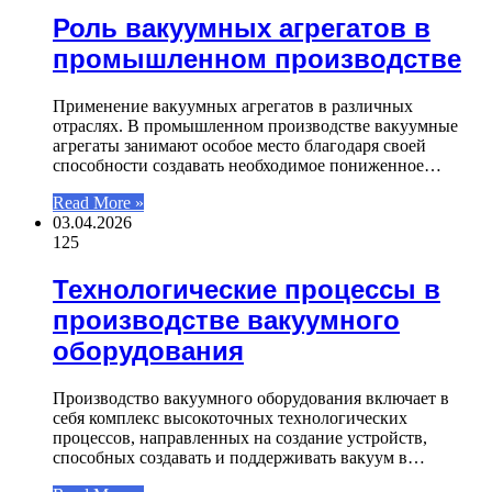
Роль вакуумных агрегатов в
промышленном производстве
Применение вакуумных агрегатов в различных
отраслях. В промышленном производстве вакуумные
агрегаты занимают особое место благодаря своей
способности создавать необходимое пониженное…
Read More »
03.04.2026
125
Технологические процессы в
производстве вакуумного
оборудования
Производство вакуумного оборудования включает в
себя комплекс высокоточных технологических
процессов, направленных на создание устройств,
способных создавать и поддерживать вакуум в…