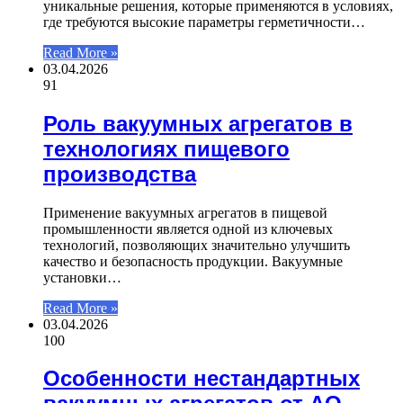
уникальные решения, которые применяются в условиях,
где требуются высокие параметры герметичности…
Read More »
03.04.2026
91
Роль вакуумных агрегатов в
технологиях пищевого
производства
Применение вакуумных агрегатов в пищевой
промышленности является одной из ключевых
технологий, позволяющих значительно улучшить
качество и безопасность продукции. Вакуумные
установки…
Read More »
03.04.2026
100
Особенности нестандартных