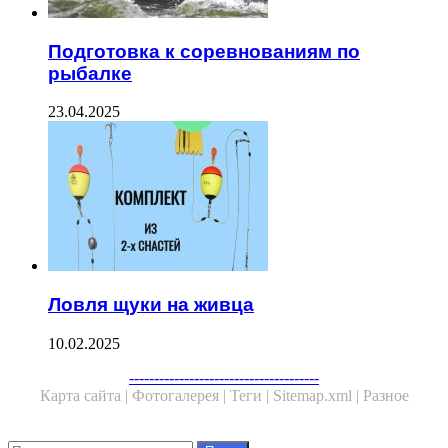
Подготовка к соревнованиям по
рыбалке
23.04.2025
Ловля щуки на живца
10.02.2025
--------------------------------------
Карта сайта |
Фотогалерея |
Теги |
Sitemap.xml |
Разное