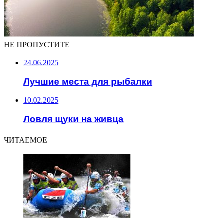
НЕ ПРОПУСТИТЕ
24.06.2025
Лучшие места для рыбалки
10.02.2025
Ловля щуки на живца
ЧИТАЕМОЕ