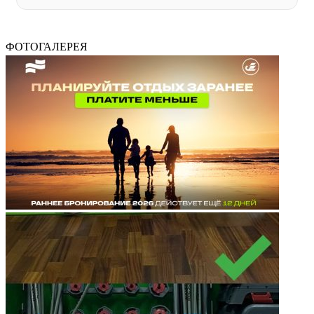
ФОТОГАЛЕРЕЯ